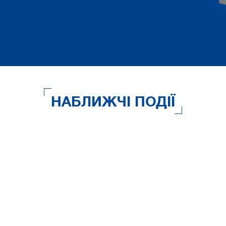
НАБЛИЖЧІ ПОДІЇ
ОСТАННІ НОВИНИ ТА АНОНСИ