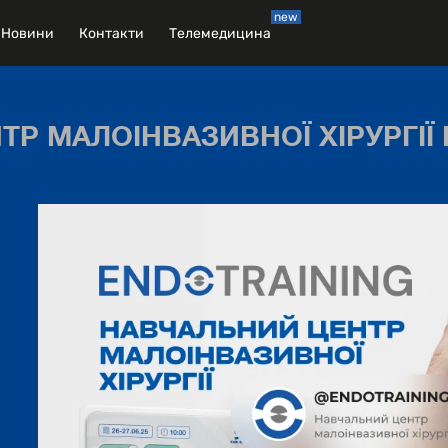
new
Новини
Контакти
Телемедицина
Р МАЛОІНВАЗИВНОЇ ХІРУРГІЇ