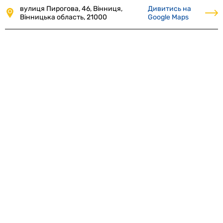
вулиця Пирогова, 46, Вінниця,
Дивитись на
Вінницька область, 21000
Google Maps