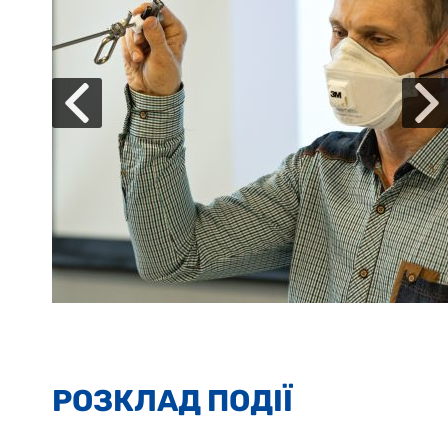
РОЗКЛАД ПОДІЇ