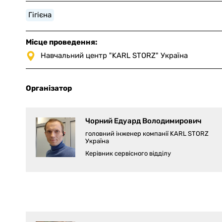
Гігієна
Мiсце проведення:
Навчальний центр "KARL STORZ" Україна
Організатор
Чорний Едуард Володимирович
головний інженер компанії KARL STORZ
Україна
Керівник сервісного відділу