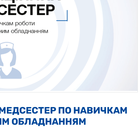
 МЕДСЕСТЕР ПО НАВИЧКАМ
НИМ ОБЛАДНАННЯМ