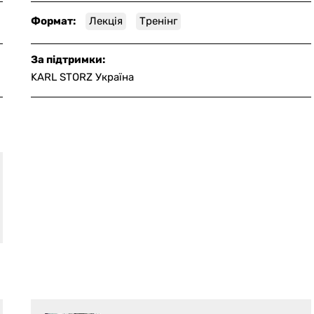
Формат:
Лекція
Тренінг
За підтримки:
KARL STORZ Україна