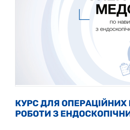
КУРС ДЛЯ ОПЕРАЦІЙНИХ
РОБОТИ З ЕНДОСКОПІЧ