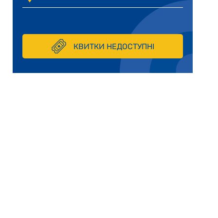
КВИТКИ НЕДОСТУПНІ