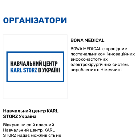
ОРГАНІЗАТОРИ
BOWA MEDICAL
BOWA MEDICAL є провідним
постачальником інноваційних
високочастотних
електрохірургічних систем,
вироблених в Німеччині.
Навчальний центр KARL
STORZ Україна
Відкривши свій власний
Навчальний центр, KARL
STORZ надає можливість не