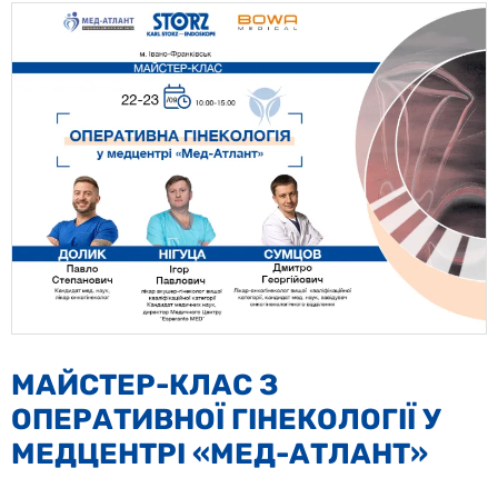
МАЙСТЕР-КЛАС З
ОПЕРАТИВНОЇ ГІНЕКОЛОГІЇ У
МЕДЦЕНТРІ «МЕД-АТЛАНТ»